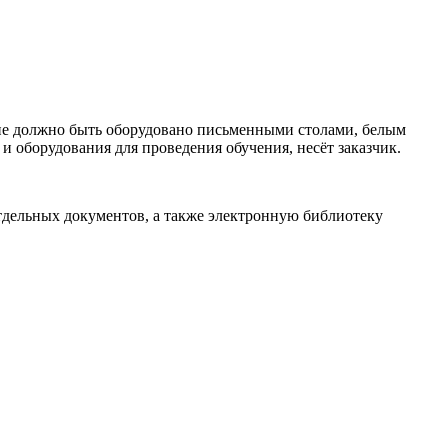
ие должно быть оборудовано письменными столами, белым
и оборудования для проведения обучения, несёт заказчик.
тдельных документов, а также электронную библиотеку