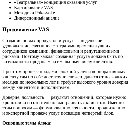
«Театральная» концепция оказания услуг
Картирование VAS
Методика Poka-yoke
Диверсионный анализ
Продвижение VAS
Создание новых продуктов и услуг — недешевое
удовольствие, связанное с затратами времени лучших
сотрудников компании, финансовыми и репутационными
рисками. Поэтому каждая созданная услуга должна быть по
возможности продана максимальному числу клиентов.
При этом процесс продажи сложной услуги корпоративному
клиенту сам по себе достаточно сложен, длится от нескольких
месяцев до нескольких лет и требует высокого уровня доверия
между клиентом и исполнителем.
Доверие, лояльность — результат отношений, которые нужно
кропотливо и сознательно выстраивать с клиентом. Именно
этим вопросам — формированию лояльности, продвижению
и экспертной продаже услуг посвящен четвертый блок.
Основные темы блока: