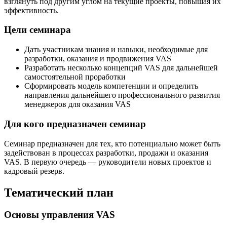
взглянуть под другим углом на текущие проекты, повышая их
эффективность.
Цели семинара
Дать участникам знания и навыки, необходимые для
разработки, оказания и продвижения VAS
Разработать несколько концепций VAS для дальнейшей
самостоятельной проработки
Сформировать модель компетенции и определить
направления дальнейшего профессионального развития
менеджеров для оказания VAS
Для кого предназначен семинар
Семинар предназначен для тех, кто потенциально может быть
задействован в процессах разработки, продажи и оказания
VAS. В первую очередь — руководители новых проектов и
кадровый резерв.
Тематический план
Основы управления VAS