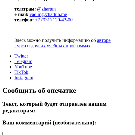
телеграм:
@zhartun
e-mail:
vadim@zhartun.me
телефон:
+7 (931) 120-43-00
Здесь можно получить информацию об
авторе
курса
и
других учебных программах
.
Twitter
Telegram
YouTube
TikTok
Instagram
Сообщить об опечатке
Текст, который будет отправлен нашим
редакторам:
Ваш комментарий (необязательно):