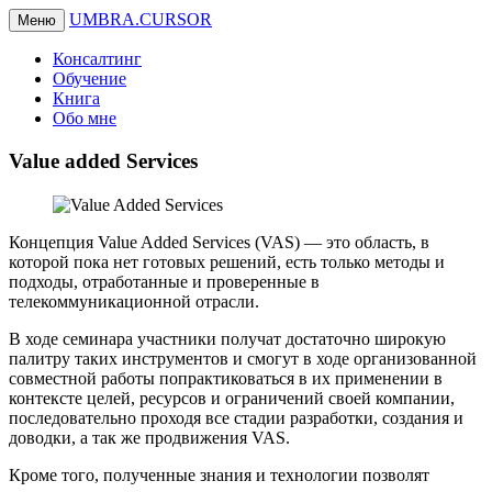
UMBRA.CURSOR
Меню
Консалтинг
Обучение
Книга
Обо мне
Value added Services
Концепция Value Added Services (VAS) — это область, в
которой пока нет готовых решений, есть только методы и
подходы, отработанные и проверенные в
телекоммуникационной отрасли.
В ходе семинара участники получат достаточно широкую
палитру таких инструментов и смогут в ходе организованной
совместной работы попрактиковаться в их применении в
контексте целей, ресурсов и ограничений своей компании,
последовательно проходя все стадии разработки, создания и
доводки, а так же продвижения VAS.
Кроме того, полученные знания и технологии позволят