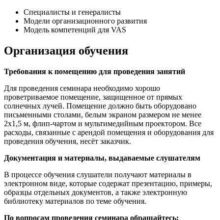
Специалисты и генералисты
Модели организационного развития
Модель компетенций для VAS
Организация обучения
Требования к помещению для проведения занятий
Для проведения семинара необходимо хорошо
проветриваемое помещение, защищенное от прямых
солнечных лучей. Помещение должно быть оборудовано
письменными столами, белым экраном размером не менее
2х1,5 м, флип-чартом и мультимедийным проектором. Все
расходы, связанные с арендой помещения и оборудования для
проведения обучения, несёт заказчик.
Документация и материалы, выдаваемые слушателям
В процессе обучения слушатели получают материалы в
электронном виде, которые содержат презентацию, примеры,
образцы отдельных документов, а также электронную
библиотеку материалов по теме обучения.
По вопросам проведения семинара обращайтесь: