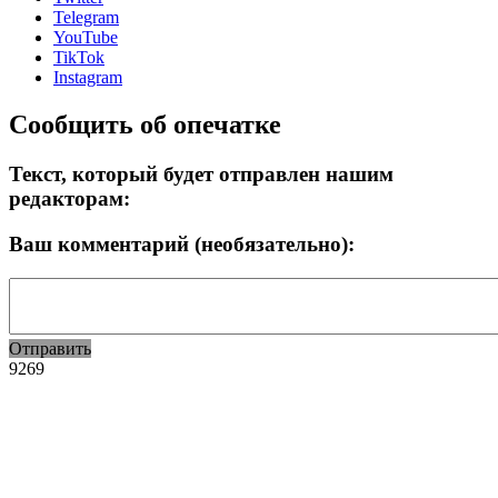
Telegram
YouTube
TikTok
Instagram
Сообщить об опечатке
Текст, который будет отправлен нашим
редакторам:
Ваш комментарий (необязательно):
Отправить
9269