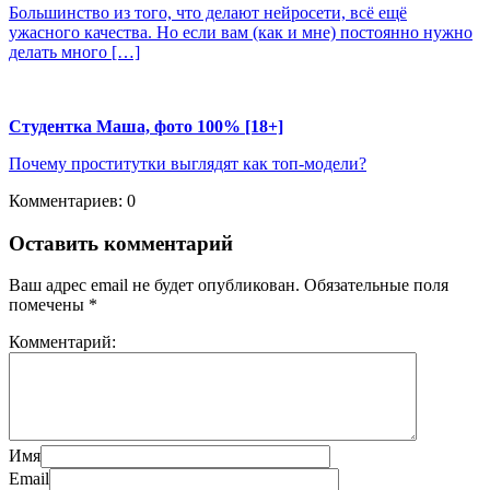
Большинство из того, что делают нейросети, всё ещё
ужасного качества. Но если вам (как и мне) постоянно нужно
делать много […]
Студентка Маша, фото 100% [18+]
Почему проститутки выглядят как топ-модели?
Комментариев: 0
Оставить комментарий
Ваш адрес email не будет опубликован.
Обязательные поля
помечены
*
Комментарий:
Имя
Email