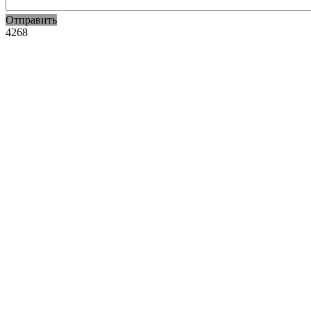
Отправить
4268