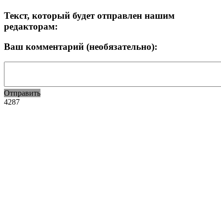
Текст, который будет отправлен нашим
редакторам:
Ваш комментарий (необязательно):
Отправить
4287