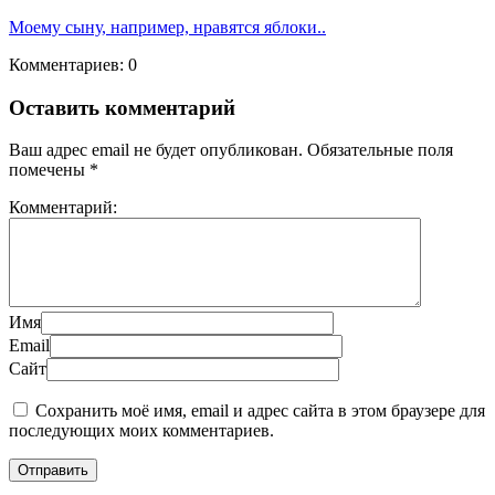
Моему сыну, например, нравятся яблоки..
Комментариев: 0
Оставить комментарий
Ваш адрес email не будет опубликован.
Обязательные поля
помечены
*
Комментарий:
Имя
Email
Сайт
Сохранить моё имя, email и адрес сайта в этом браузере для
последующих моих комментариев.