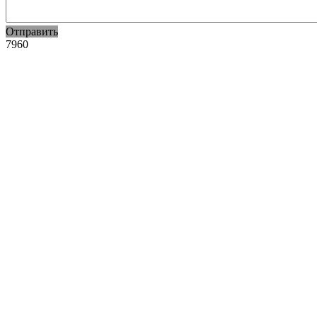
Отправить
7960