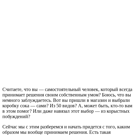
Считаете, что вы — самостоятельный человек, который всегда
принимает решения своим собственным умом? Боюсь, что вы
немного заблуждаетесь. Вот вы пришли в магазин и выбрали
коробку сока — сами? Из 50 видов? А, может быть, кто-то вам
в этом помог? Или даже навязал этот выбор — из корыстных
побуждений?
Сейчас мы с этим разберемся и начать придется с того, каким
образом мы вообще принимаем решения. Есть такая