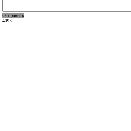
Отправить
4093