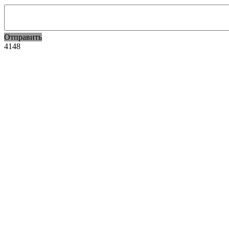
Отправить
4148