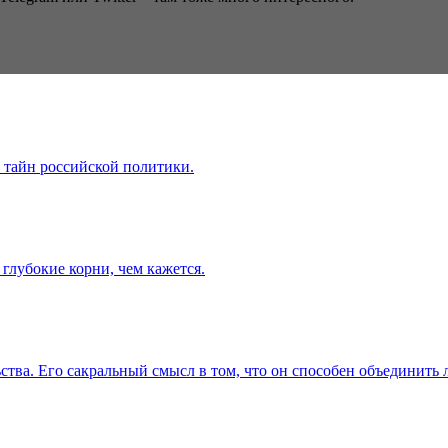
 тайн российской политики.
глубокие корни, чем кажется.
ства. Его сакральный смысл в том, что он способен объединить 