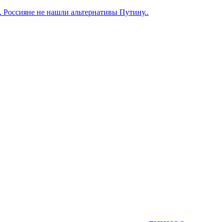
 Россияне не нашли альтернативы Путину..