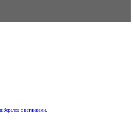
либералов с ватниками.