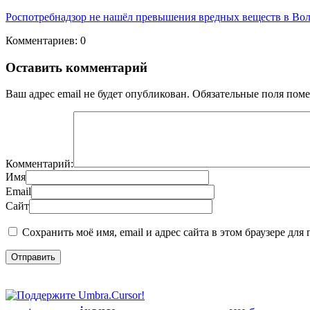
Роспотребнадзор не нашёл превышения вредных веществ в Воло
Комментариев: 0
Оставить комментарий
Ваш адрес email не будет опубликован.
Обязательные поля пом
Комментарий:
Имя
Email
Сайт
Сохранить моё имя, email и адрес сайта в этом браузере д