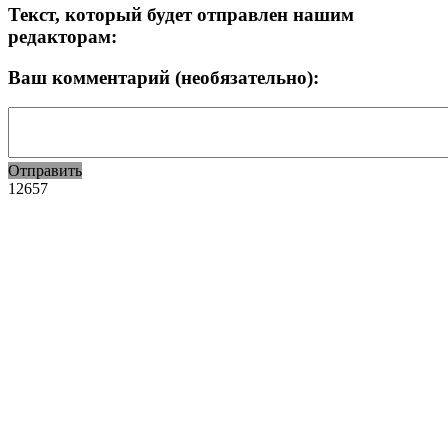
Текст, который будет отправлен нашим
редакторам:
Ваш комментарий (необязательно):
Отправить
12657