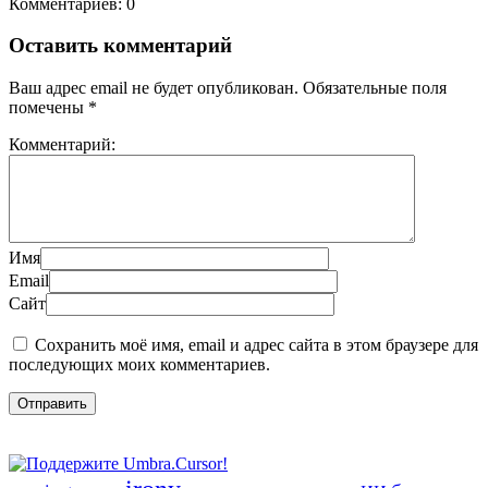
Комментариев: 0
Оставить комментарий
Ваш адрес email не будет опубликован.
Обязательные поля
помечены
*
Комментарий:
Имя
Email
Сайт
Сохранить моё имя, email и адрес сайта в этом браузере для
последующих моих комментариев.