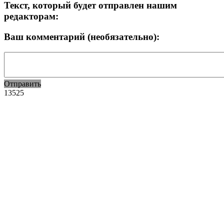
Текст, который будет отправлен нашим
редакторам:
Ваш комментарий (необязательно):
Отправить
13525