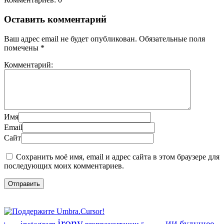
Оставить комментарий
Ваш адрес email не будет опубликован.
Обязательные поля
помечены
*
Комментарий:
Имя
Email
Сайт
Сохранить моё имя, email и адрес сайта в этом браузере для
последующих моих комментариев.
irony
будущее