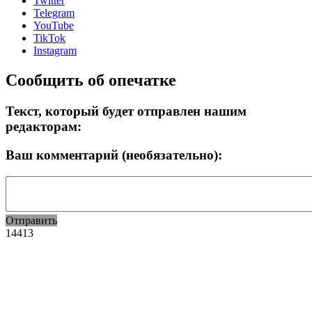
Twitter
Telegram
YouTube
TikTok
Instagram
Сообщить об опечатке
Текст, который будет отправлен нашим
редакторам:
Ваш комментарий (необязательно):
Отправить
14413