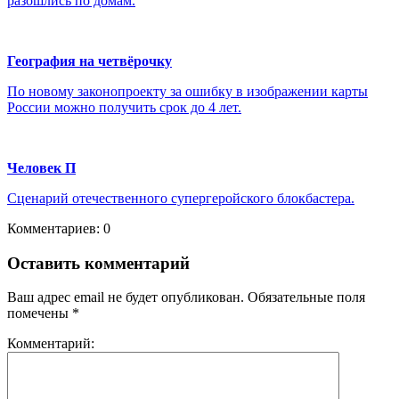
разошлись по домам.
География на четвёрочку
По новому законопроекту за ошибку в изображении карты
России можно получить срок до 4 лет.
Человек П
Сценарий отечественного супергеройского блокбастера.
Комментариев: 0
Оставить комментарий
Ваш адрес email не будет опубликован.
Обязательные поля
помечены
*
Комментарий: