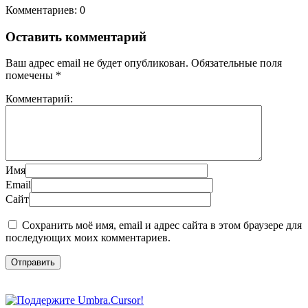
Комментариев: 0
Оставить комментарий
Ваш адрес email не будет опубликован.
Обязательные поля
помечены
*
Комментарий:
Имя
Email
Сайт
Сохранить моё имя, email и адрес сайта в этом браузере для
последующих моих комментариев.