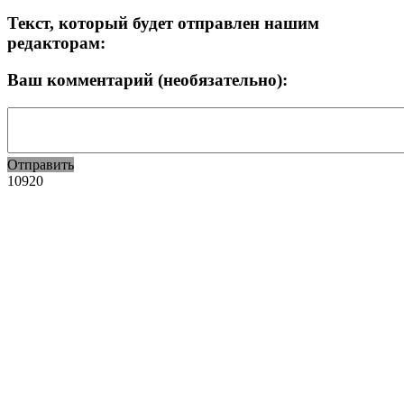
Текст, который будет отправлен нашим
редакторам:
Ваш комментарий (необязательно):
Отправить
10920