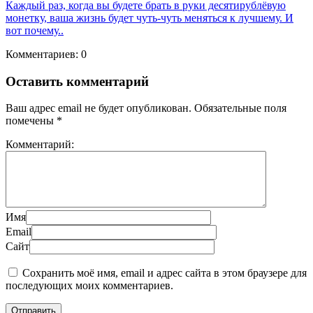
Каждый раз, когда вы будете брать в руки десятирублёвую
монетку, ваша жизнь будет чуть-чуть меняться к лучшему. И
вот почему..
Комментариев: 0
Оставить комментарий
Ваш адрес email не будет опубликован.
Обязательные поля
помечены
*
Комментарий:
Имя
Email
Сайт
Сохранить моё имя, email и адрес сайта в этом браузере для
последующих моих комментариев.