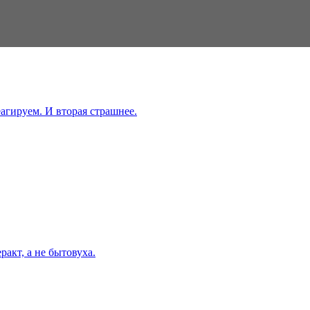
еагируем. И вторая страшнее.
ракт, а не бытовуха.