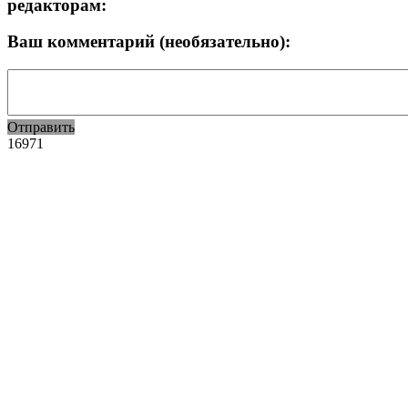
редакторам:
Ваш комментарий (необязательно):
Отправить
16971