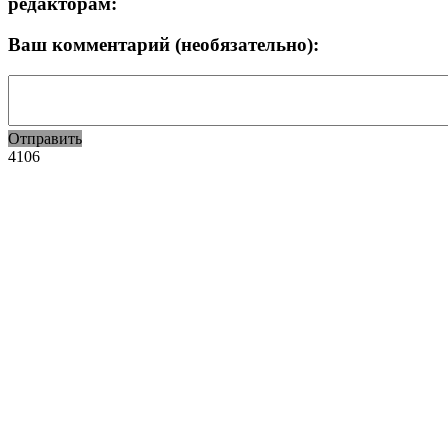
редакторам:
Ваш комментарий (необязательно):
Отправить
4106