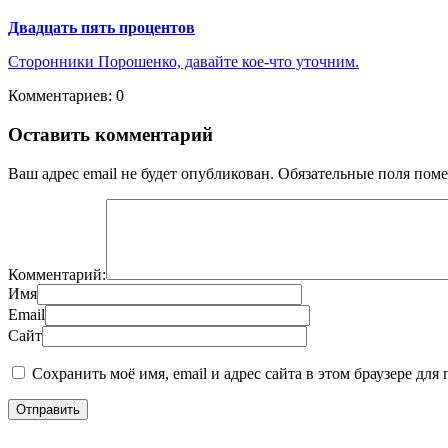
Двадцать пять процентов
Сторонники Порошенко, давайте кое-что уточним.
Комментариев: 0
Оставить комментарий
Ваш адрес email не будет опубликован.
Обязательные поля пом
Комментарий:
Имя
Email
Сайт
Сохранить моё имя, email и адрес сайта в этом браузере д