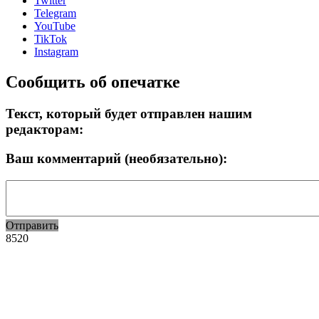
Twitter
Telegram
YouTube
TikTok
Instagram
Сообщить об опечатке
Текст, который будет отправлен нашим
редакторам:
Ваш комментарий (необязательно):
Отправить
8520