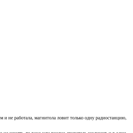
м и не работала, магнитола ловит только одну радиостанцию,