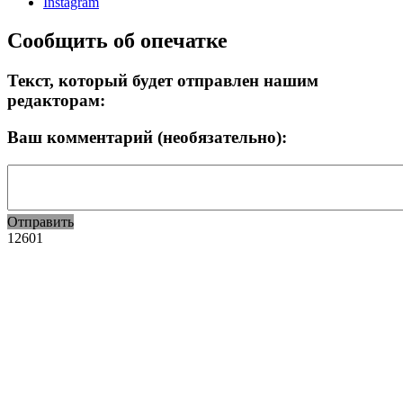
Instagram
Сообщить об опечатке
Текст, который будет отправлен нашим
редакторам:
Ваш комментарий (необязательно):
Отправить
12601