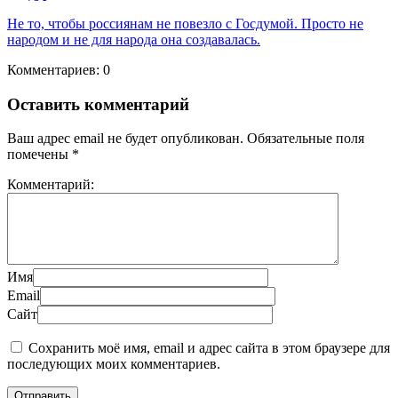
Не то, чтобы россиянам не повезло с Госдумой. Просто не
народом и не для народа она создавалась.
Комментариев: 0
Оставить комментарий
Ваш адрес email не будет опубликован.
Обязательные поля
помечены
*
Комментарий:
Имя
Email
Сайт
Сохранить моё имя, email и адрес сайта в этом браузере для
последующих моих комментариев.