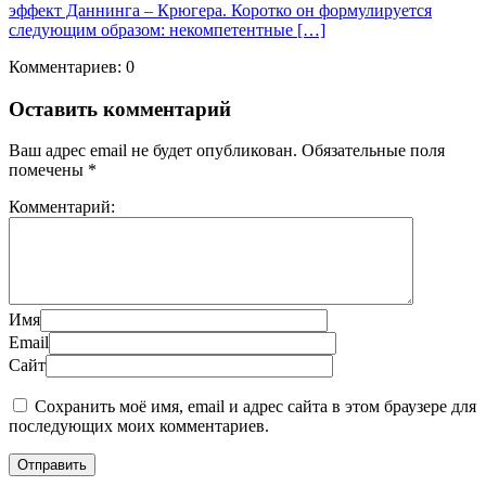
эффект Даннинга – Крюгера. Коротко он формулируется
следующим образом: некомпетентные […]
Комментариев: 0
Оставить комментарий
Ваш адрес email не будет опубликован.
Обязательные поля
помечены
*
Комментарий:
Имя
Email
Сайт
Сохранить моё имя, email и адрес сайта в этом браузере для
последующих моих комментариев.