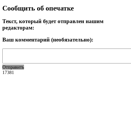
Сообщить об опечатке
Текст, который будет отправлен нашим
редакторам:
Ваш комментарий (необязательно):
Отправить
17381