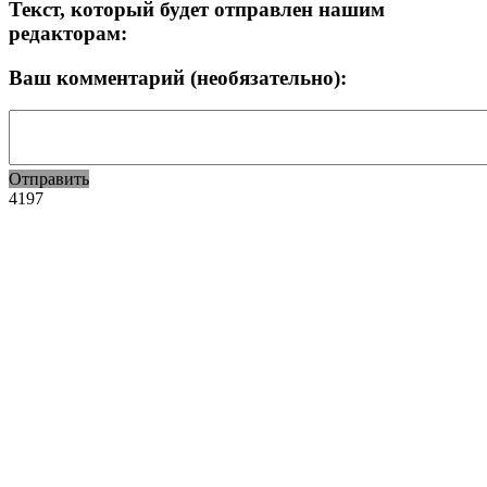
Текст, который будет отправлен нашим
редакторам:
Ваш комментарий (необязательно):
Отправить
4197