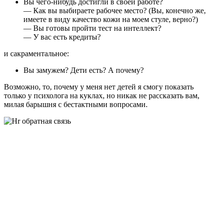
Вы чего-нибудь достигли в своей работе?
— Как вы выбираете рабочее место? (Вы, конечно же,
имеете в виду качество кожи на моем стуле, верно?)
— Вы готовы пройти тест на интеллект?
— У вас есть кредиты?
и сакраментальное:
Вы замужем? Дети есть? А почему?
Возможно, то, почему у меня нет детей я смогу показать
только у психолога на куклах, но никак не рассказать вам,
милая барышня с бестактными вопросами.