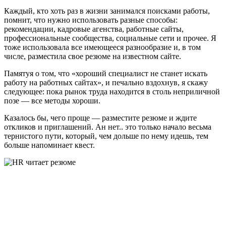
Каждый, кто хоть раз в жизни занимался поисками работы,
помнит, что нужно использовать разные способы:
рекомендации, кадровые агенства, работные сайты,
профессиональные сообщества, социальные сети и прочее. Я
тоже использовала все имеющееся разнообразие и, в том
числе, разместила свое резюме на известном сайте.
Памятуя о том, что «хороший специалист не станет искать
работу на работных сайтах», и печально вздохнув, я скажу
следующее: пока рынок труда находится в столь неприличной
позе — все методы хороши.
Казалось бы, чего проще — разместите резюме и ждите
откликов и приглашений. Ан нет.. это только начало весьма
тернистого пути, который, чем дольше по нему идешь, тем
больше напоминает квест.