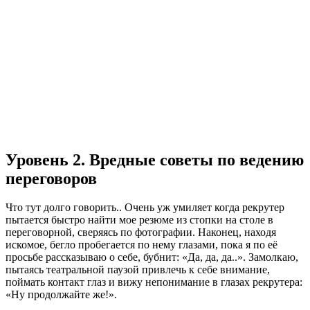
Уровень 2. Вредные советы по ведению
переговоров
Что тут долго говорить.. Очень уж умиляет когда рекрутер
пытается быстро найти мое резюме из стопки на столе в
переговорной, сверяясь по фотографии. Наконец, находя
искомое, бегло пробегается по нему глазами, пока я по её
просьбе рассказываю о себе, бубнит: «Да, да, да..». Замолкаю,
пытаясь театральной паузой привлечь к себе внимание,
поймать контакт глаз и вижу непонимание в глазах рекрутера:
«Ну продолжайте же!».