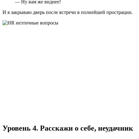
— Ну вам же виднее!
И я закрываю дверь после встречи в полнейшей прострации.
Уровень 4. Расскажи о себе, неудачник