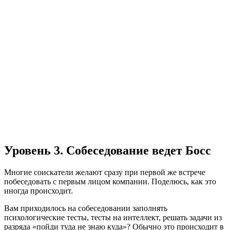
Уровень 3. Собеседование ведет Босс
Многие соискатели желают сразу при первой же встрече
побеседовать с первым лицом компании. Поделюсь, как это
иногда происходит.
Вам приходилось на собеседовании заполнять
психологические тесты, тесты на интеллект, решать задачи из
разряда «пойди туда не знаю куда»? Обычно это происходит в