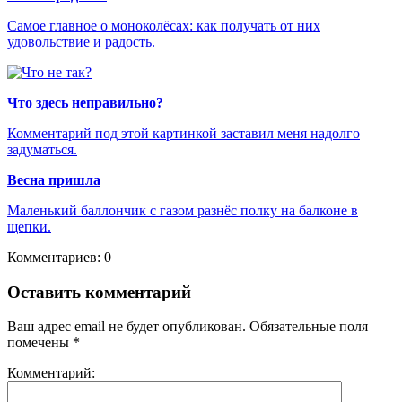
Самое главное о моноколёсах: как получать от них
удовольствие и радость.
Что здесь неправильно?
Комментарий под этой картинкой заставил меня надолго
задуматься.
Весна пришла
Маленький баллончик с газом разнёс полку на балконе в
щепки.
Комментариев: 0
Оставить комментарий
Ваш адрес email не будет опубликован.
Обязательные поля
помечены
*
Комментарий: