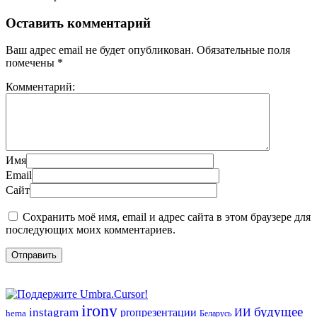
Оставить комментарий
Ваш адрес email не будет опубликован.
Обязательные поля
помечены
*
Комментарий:
Имя
Email
Сайт
Сохранить моё имя, email и адрес сайта в этом браузере для
последующих моих комментариев.
irony
будущее
instagram
ИИ
proпрезентации
hema
Беларусь