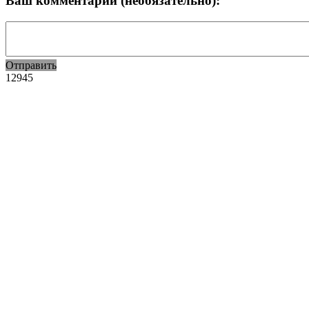
Ваш комментарий (необязательно):
Отправить
12945