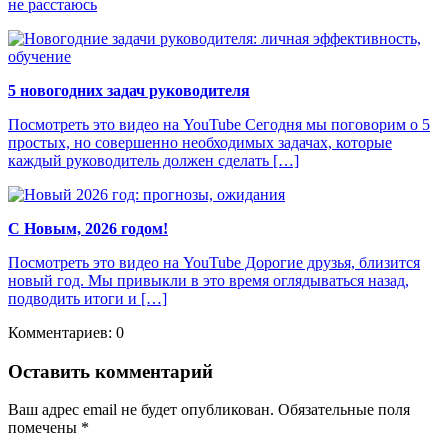
не расстаюсь
5 новогодних задач руководителя
Посмотреть это видео на YouTube Сегодня мы поговорим о 5
простых, но совершенно необходимых задачах, которые
каждый руководитель должен сделать […]
С Новым, 2026 годом!
Посмотреть это видео на YouTube Дорогие друзья, близится
новый год. Мы привыкли в это время оглядываться назад,
подводить итоги и […]
Комментариев: 0
Оставить комментарий
Ваш адрес email не будет опубликован.
Обязательные поля
помечены
*