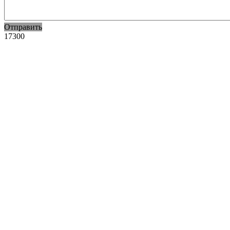
Отправить
17300