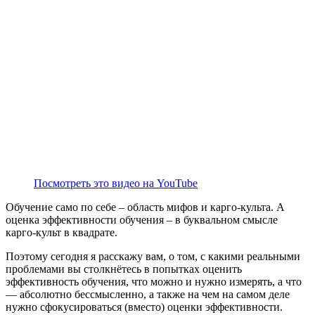
Посмотреть это видео на YouTube
Обучение само по себе – область мифов и карго-культа. А
оценка эффективности обучения – в буквальном смысле
карго-культ в квадрате.
Поэтому сегодня я расскажу вам, о том, с какими реальными
проблемами вы столкнётесь в попытках оценить
эффективность обучения, что можно и нужно измерять, а что
— абсолютно бессмысленно, а также на чем на самом деле
нужно сфокусироваться (вместо) оценки эффективности.