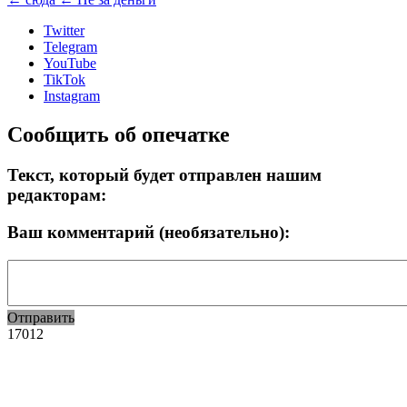
Twitter
Telegram
YouTube
TikTok
Instagram
Сообщить об опечатке
Текст, который будет отправлен нашим
редакторам:
Ваш комментарий (необязательно):
Отправить
17012