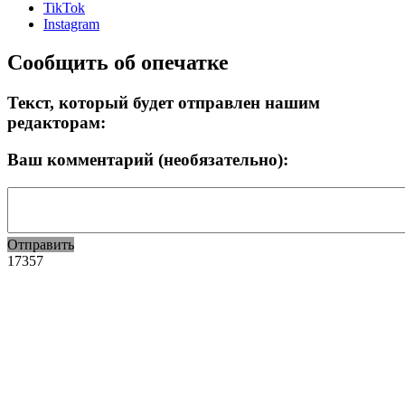
TikTok
Instagram
Сообщить об опечатке
Текст, который будет отправлен нашим
редакторам:
Ваш комментарий (необязательно):
Отправить
17357