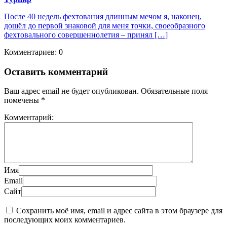
После 40 недель фехтования длинным мечом я, наконец,
дошёл до первой знаковой для меня точки, своеобразного
фехтовального совершеннолетия – принял […]
Комментариев: 0
Оставить комментарий
Ваш адрес email не будет опубликован.
Обязательные поля
помечены
*
Комментарий:
Имя
Email
Сайт
Сохранить моё имя, email и адрес сайта в этом браузере для
последующих моих комментариев.